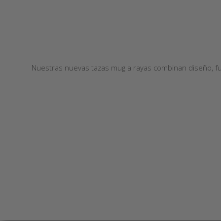
Nuestras nuevas tazas mug a rayas combinan diseño, fun