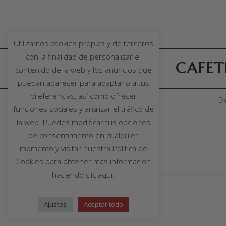
Utilizamos cookies propias y de terceros
con la finalidad de personalizar el
CAFET
contenido de la web y los anuncios que
puedan aparecer para adaptarlo a tus
preferencias, así como ofrecer
De
funciones sociales y analizar el tráfico de
la web. Puedes modificar tus opciones
de consentimiento en cualquier
momento y visitar nuestra Política de
Cookies para obtener más información
haciendo
clic aquí
.
Ajustes
Aceptar todo