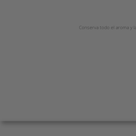
Conserva todo el aroma y la